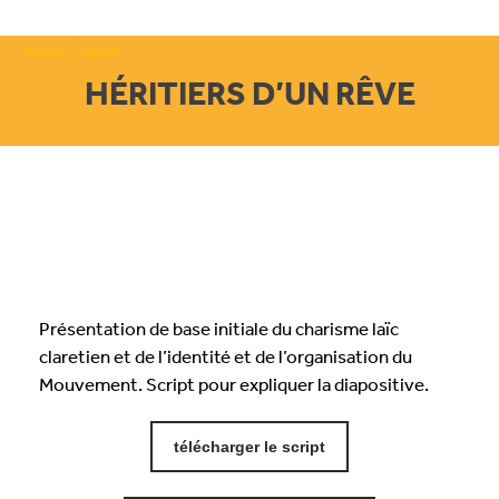
HÉRITIERS D’UN RÊVE
Présentation de base initiale du charisme laïc
claretien et de l’identité et de l’organisation du
Mouvement. Script pour expliquer la diapositive.
télécharger le script