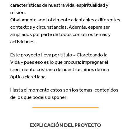
características de nuestra vida, espiritualidad y
misión.
Obviamente son totalmente adaptables a diferentes
contextos y circunstancias. Además, espera ser
ampliados por parte de todos con otros temas y
actividades.
Este proyecto lleva por título « Clareteando la
Vida » pues eso es lo que procura: impregnar el
crecimiento cristiano de nuestros niños de una
óptica claretiana.
Hasta el momento estos son los temas-contenidos
de los que podéis disponer:
EXPLICACIÓN DEL PROYECTO