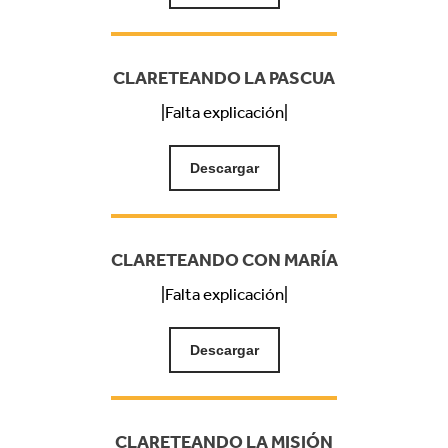
CLARETEANDO LA PASCUA
|Falta explicación|
Descargar
CLARETEANDO CON MARÍA
|Falta explicación|
Descargar
CLARETEANDO LA MISIÓN