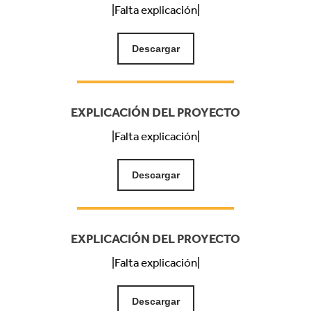
|Falta explicación|
Descargar
EXPLICACIÓN DEL PROYECTO
|Falta explicación|
Descargar
EXPLICACIÓN DEL PROYECTO
|Falta explicación|
Descargar