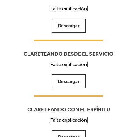
|Falta explicación|
Descargar
CLARETEANDO DESDE EL SERVICIO
|Falta explicación|
Descargar
CLARETEANDO CON EL ESPÍRITU
|Falta explicación|