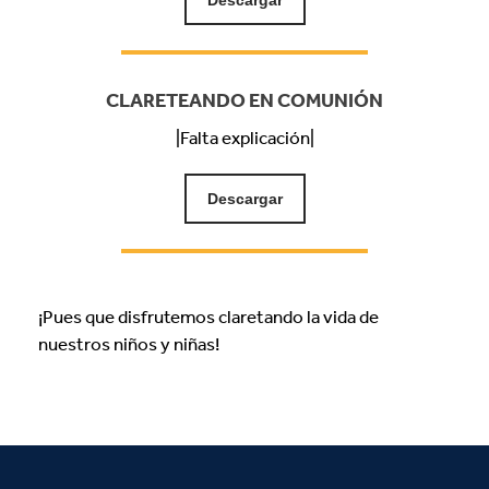
Descargar
CLARETEANDO EN COMUNIÓN
|Falta explicación|
Descargar
¡Pues que disfrutemos claretando la vida de
nuestros niños y niñas!