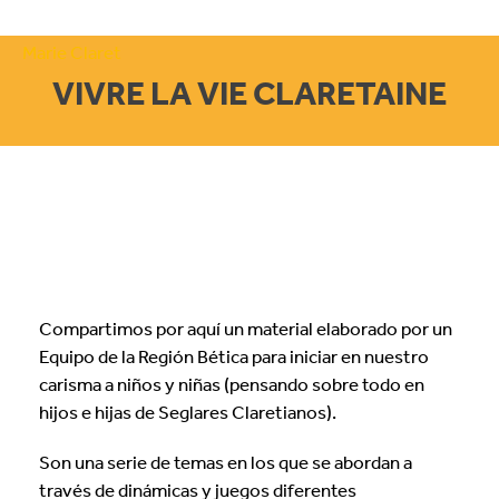
VIVRE LA VIE CLARETAINE
Compartimos por aquí un material elaborado por un
Equipo de la Región Bética para iniciar en nuestro
carisma a niños y niñas (pensando sobre todo en
hijos e hijas de Seglares Claretianos).
Son una serie de temas en los que se abordan a
través de dinámicas y juegos diferentes