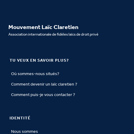
Mouvement Laïc Claretien
Association internationale de fidèles laïcs de droit privé
TU VEUX EN SAVOIR PLUS?
Où sommes-nous situés?
Comment devenir un laïc claretien ?
Comment puis-je vous contacter ?
IDENTITÉ
Nous sommes