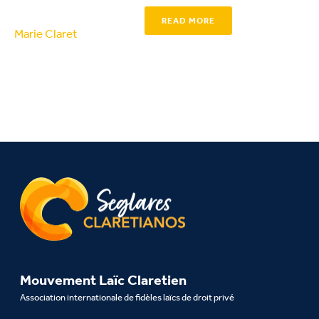
READ MORE
Mouvement Laïc Claretien
Association internationale de fidèles laïcs de droit privé