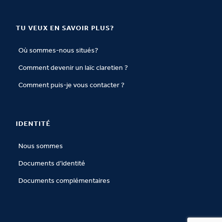
TU VEUX EN SAVOIR PLUS?
Où sommes-nous situés?
Comment devenir un laïc claretien ?
Comment puis-je vous contacter ?
IDENTITÉ
Nous sommes
Documents d’identité
Documents complémentaires