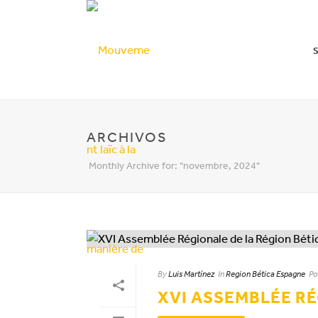
ARCHIVOS
Monthly Archive for: "novembre, 2024"
By
Luis Martínez
In
Region Bética Espagne
Po
XVI ASSEMBLÉE RÉ