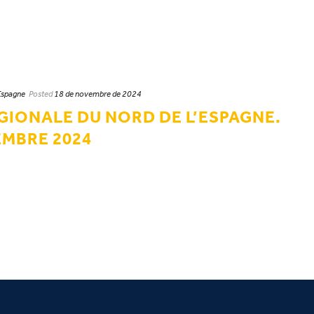
Espagne
Posted
18 de novembre de 2024
GIONALE DU NORD DE L’ESPAGNE.
MBRE 2024