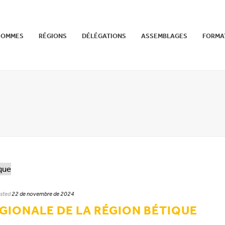
SOMMES
RÉGIONS
DÉLÉGATIONS
ASSEMBLAGES
FORMA
sted
22 de novembre de 2024
GIONALE DE LA RÉGION BÉTIQUE