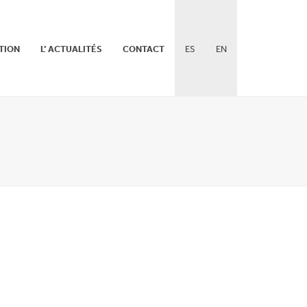
TION
L’ ACTUALITÉS
CONTACT
ES
EN