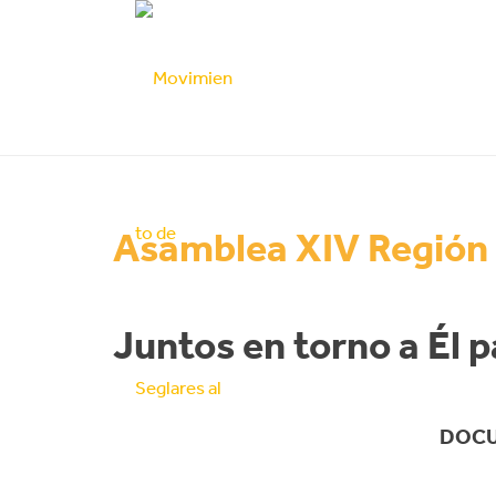
Asamblea XIV Región
Juntos en torno a Él 
DOCU