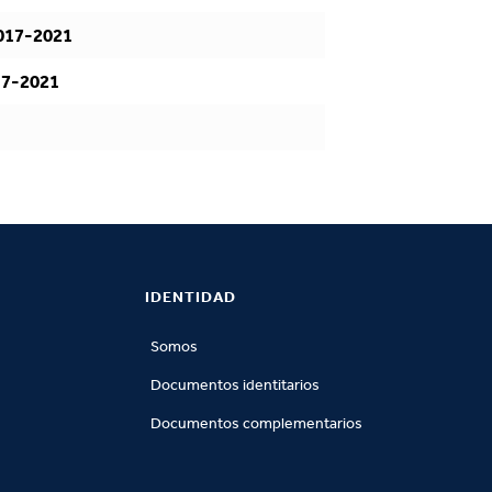
017-2021
17-2021
IDENTIDAD
Somos
Documentos identitarios
Documentos complementarios