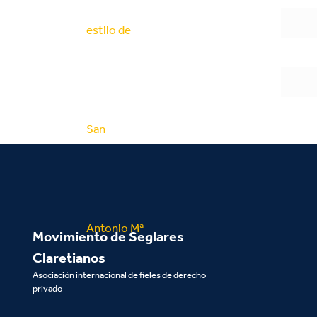
Movimiento de Seglares
Claretianos
Asociación internacional de fieles de derecho
privado