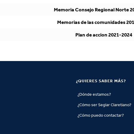
Memoria Consejo Regional Norte 2
Memorias de las comunidades 20
Plan de accion 2021-2024
¿QUIERES SABER MÁS?
¿Dónde estamos?
¿Cómo ser Seglar Claretiano?
¿Cómo puedo contactar?