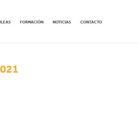
BLEAS
FORMACIÓN
NOTICIAS
CONTACTO
2021