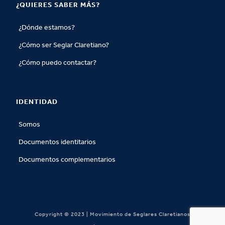
¿QUIERES SABER MÁS?
¿Dónde estamos?
¿Cómo ser Seglar Claretiano?
¿Cómo puedo contactar?
IDENTIDAD
Somos
Documentos identitarios
Documentos complementarios
Copyright © 2023 | Movimiento de Seglares Claretianos