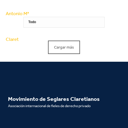
Cargar más
Movimiento de Seglares Claretianos
Asociación internacional de fieles de derecho privado