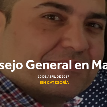
ejo General en M
10 DE ABRIL DE 2017
SIN CATEGORÍA