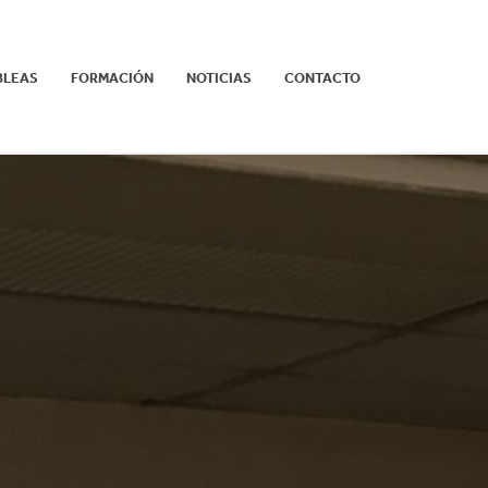
BLEAS
FORMACIÓN
NOTICIAS
CONTACTO