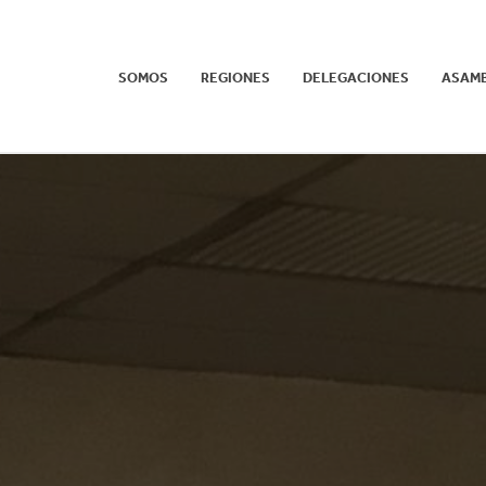
SOMOS
REGIONES
DELEGACIONES
ASAM