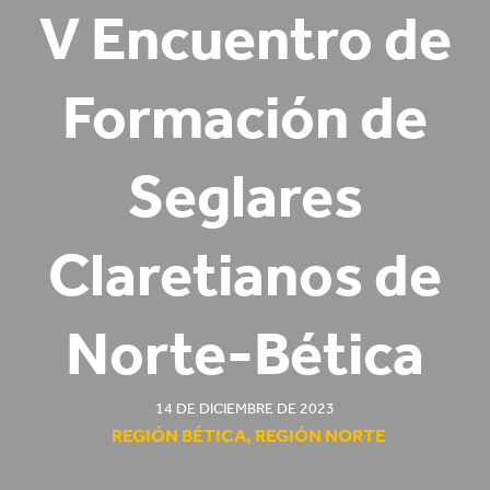
V Encuentro de
Formación de
Seglares
Claretianos de
Norte-Bética
14 DE DICIEMBRE DE 2023
REGIÓN BÉTICA
,
REGIÓN NORTE