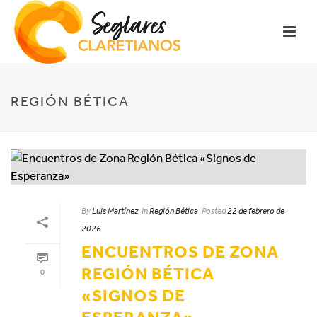
REGIÓN BÉTICA
By
Luis Martínez
In
Región Bética
Posted
22 de febrero de
2026
ENCUENTROS DE ZONA
REGIÓN BÉTICA
0
«SIGNOS DE