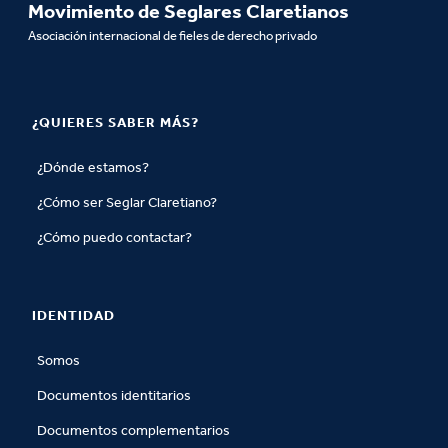
Movimiento de Seglares Claretianos
Asociación internacional de fieles de derecho privado
¿QUIERES SABER MÁS?
¿Dónde estamos?
¿Cómo ser Seglar Claretiano?
¿Cómo puedo contactar?
IDENTIDAD
Somos
Documentos identitarios
Documentos complementarios