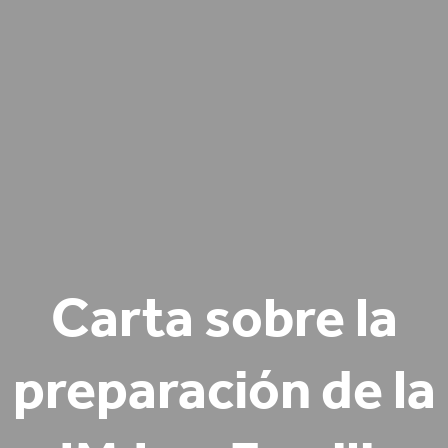
Carta sobre la
preparación de la