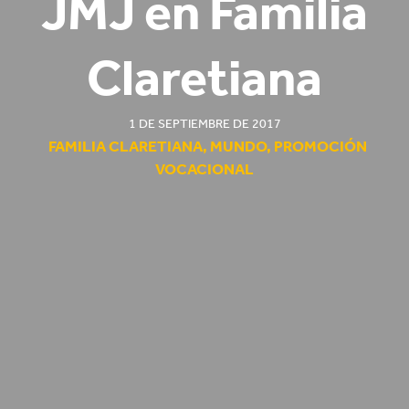
JMJ en Familia
Claretiana
1 DE SEPTIEMBRE DE 2017
FAMILIA CLARETIANA
,
MUNDO
,
PROMOCIÓN
VOCACIONAL