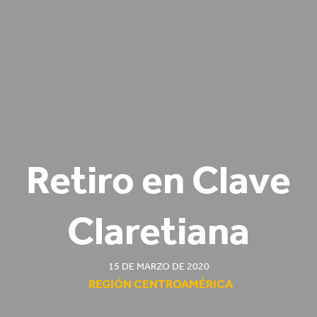
Retiro en Clave
Claretiana
15 DE MARZO DE 2020
REGIÓN CENTROAMÉRICA