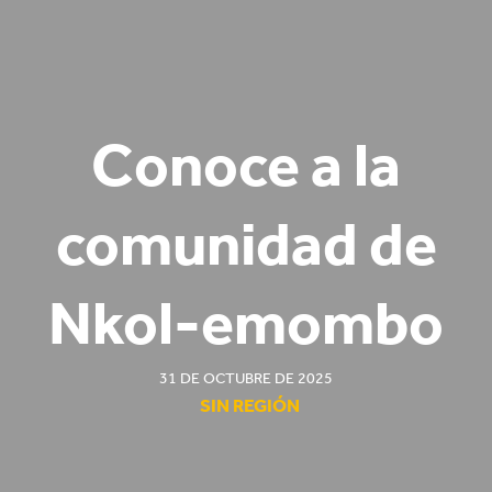
Conoce a la
comunidad de
Nkol-emombo
31 DE OCTUBRE DE 2025
SIN REGIÓN