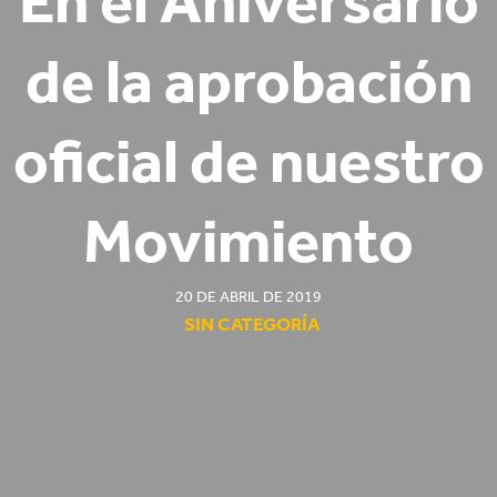
En el Aniversario
de la aprobación
oficial de nuestro
Movimiento
20 DE ABRIL DE 2019
SIN CATEGORÍA