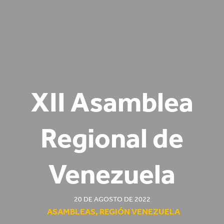
XII Asamblea
Regional de
Venezuela
20 DE AGOSTO DE 2022
ASAMBLEAS
,
REGIÓN VENEZUELA