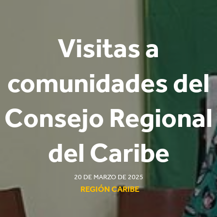
Visitas a
comunidades del
Consejo Regional
del Caribe
20 DE MARZO DE 2025
REGIÓN CARIBE