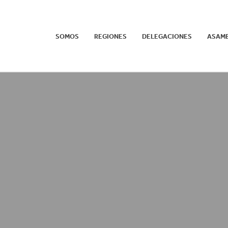
SOMOS
REGIONES
DELEGACIONES
ASAM