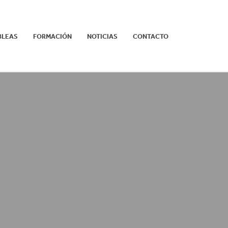
BLEAS
FORMACIÓN
NOTICIAS
CONTACTO