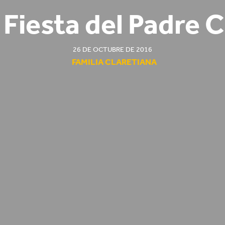
z Fiesta del Padre C
26 DE OCTUBRE DE 2016
FAMILIA CLARETIANA