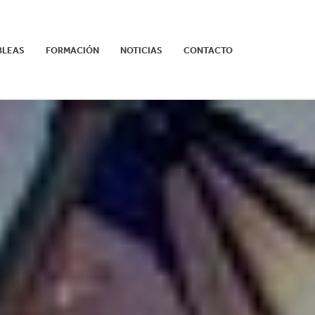
BLEAS
FORMACIÓN
NOTICIAS
CONTACTO