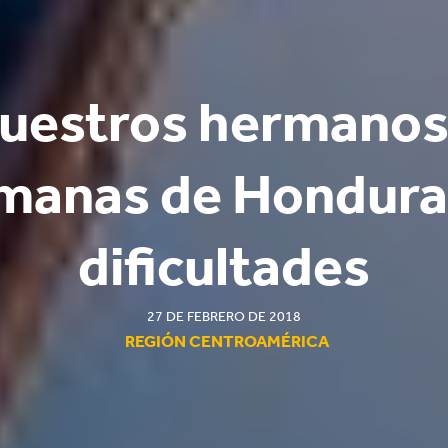
uestros hermanos
manas de Hondura
dificultades
27 DE FEBRERO DE 2018
REGIÓN CENTROAMÉRICA