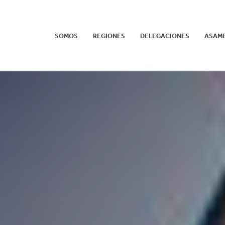
SOMOS
REGIONES
DELEGACIONES
ASAM