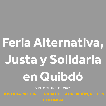
Feria Alternativa,
Justa y Solidaria
en Quibdó
5 DE OCTUBRE DE 2021
JUSTICIA PAZ E INTEGRIDAD DE LA CREACIÓN
,
REGIÓN
COLOMBIA