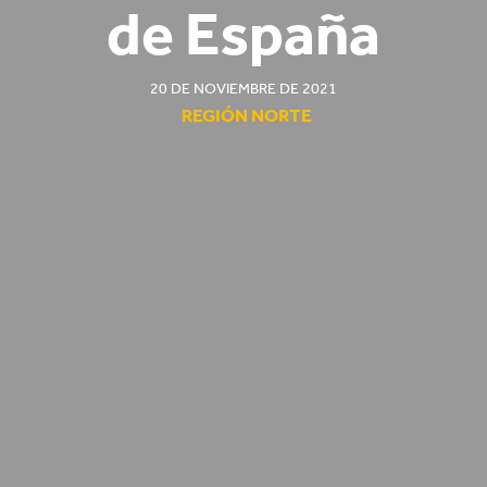
de España
20 DE NOVIEMBRE DE 2021
REGIÓN NORTE