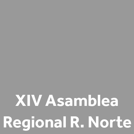
XIV Asamblea
Regional R. Norte