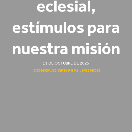
eclesial,
estímulos para
nuestra misión
11 DE OCTUBRE DE 2025
CONSEJO GENERAL
,
MUNDO