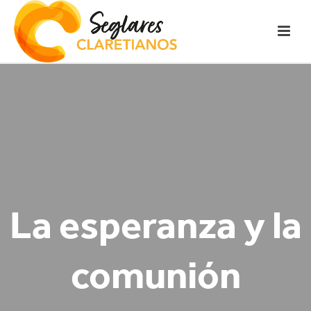
La esperanza y la
comunión