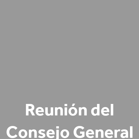
Reunión del
Consejo General