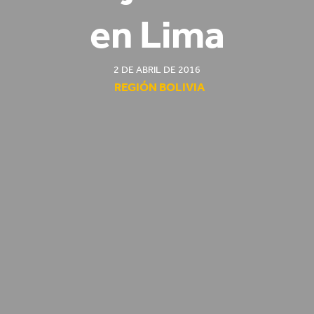
en Lima
2 DE ABRIL DE 2016
REGIÓN BOLIVIA