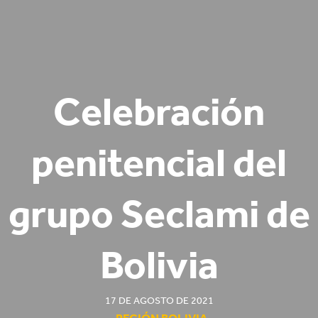
Celebración
penitencial del
grupo Seclami de
Bolivia
17 DE AGOSTO DE 2021
REGIÓN BOLIVIA