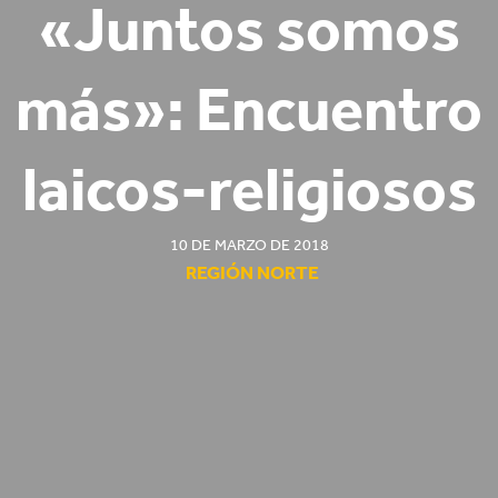
«Juntos somos
más»: Encuentro
laicos-religiosos
10 DE MARZO DE 2018
REGIÓN NORTE