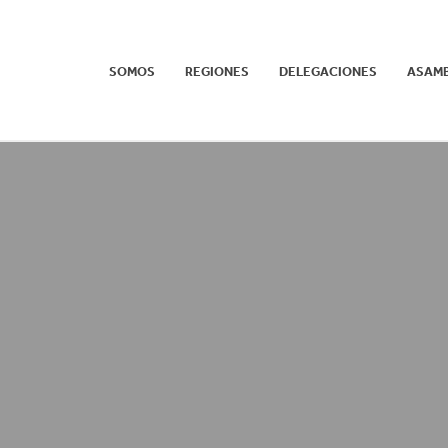
SOMOS
REGIONES
DELEGACIONES
ASAM