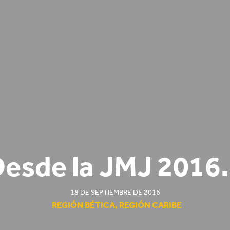
esde la JMJ 201
18 DE SEPTIEMBRE DE 2016
REGIÓN BÉTICA
,
REGIÓN CARIBE