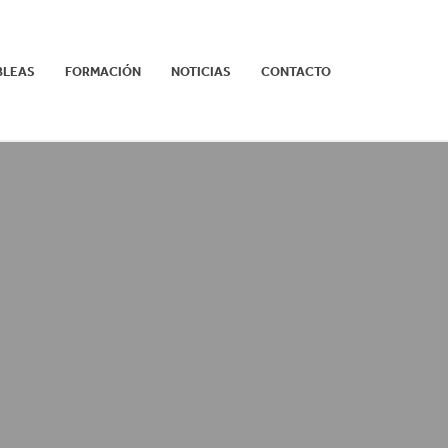
BLEAS
FORMACIÓN
NOTICIAS
CONTACTO