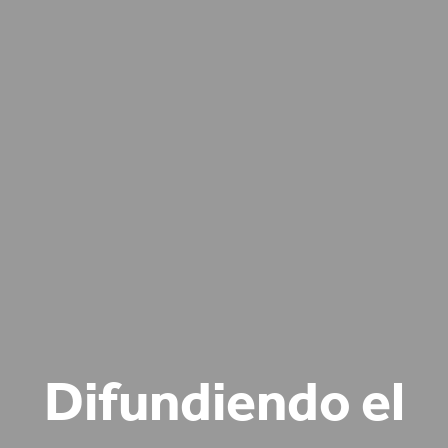
Difundiendo el