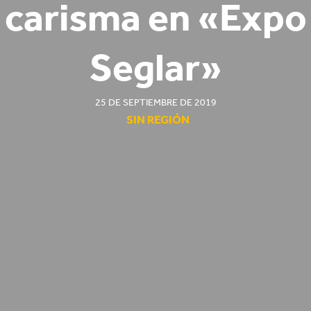
carisma en «Expo
Seglar»
25 DE SEPTIEMBRE DE 2019
SIN REGIÓN