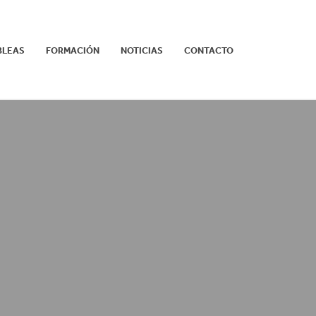
BLEAS
FORMACIÓN
NOTICIAS
CONTACTO