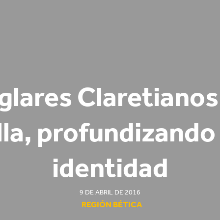
glares Claretianos
lla, profundizando 
identidad
9 DE ABRIL DE 2016
REGIÓN BÉTICA