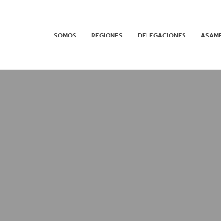
SOMOS
REGIONES
DELEGACIONES
ASAM