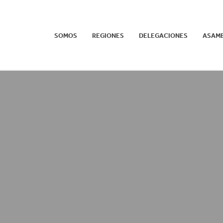
SOMOS
REGIONES
DELEGACIONES
ASAM