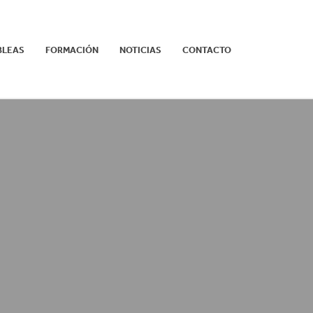
BLEAS
FORMACIÓN
NOTICIAS
CONTACTO