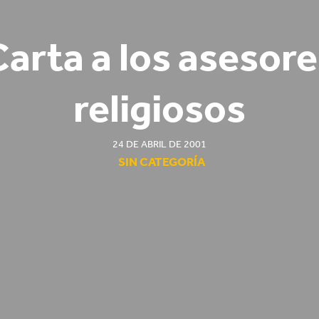
arta a los asesor
religiosos
24 DE ABRIL DE 2001
SIN CATEGORÍA