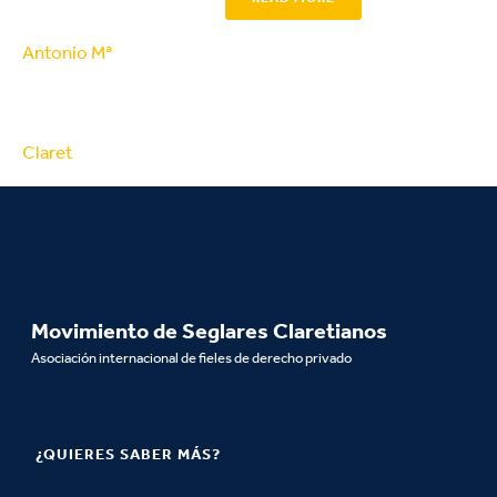
Movimiento de Seglares Claretianos
Asociación internacional de fieles de derecho privado
¿QUIERES SABER MÁS?