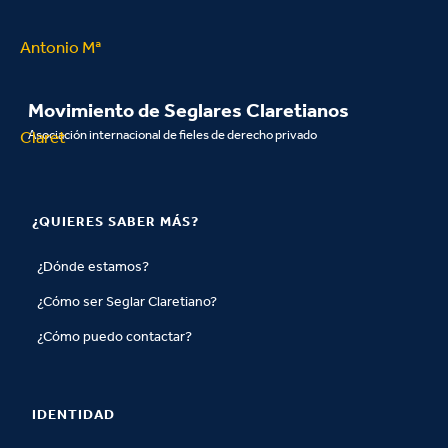
Movimiento de Seglares Claretianos
Asociación internacional de fieles de derecho privado
¿QUIERES SABER MÁS?
¿Dónde estamos?
¿Cómo ser Seglar Claretiano?
¿Cómo puedo contactar?
IDENTIDAD