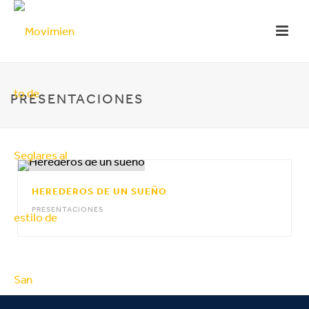
PRESENTACIONES
HEREDEROS DE UN SUEÑO
PRESENTACIONES