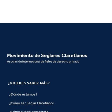
Movimiento de Seglares Claretianos
Asociación internacional de fieles de derecho privado
¿QUIERES SABER MÁS?
¿Dónde estamos?
¿Cómo ser Seglar Claretiano?
¿Cómo puedo contactar?