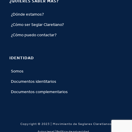
¿QUIERES SABER MÁS?
¿Dónde estamos?
¿Cómo ser Seglar Claretiano?
¿Cómo puedo contactar?
IDENTIDAD
Somos
Documentos identitarios
Documentos complementarios
Copyright © 2023 | Movimiento de Seglares Claretianos
Aviso legal | Política de privacidad