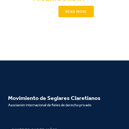
READ MORE
Movimiento de Seglares Claretianos
Asociación internacional de fieles de derecho privado