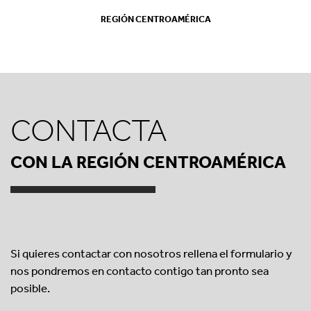
REGIÓN CENTROAMÉRICA
REGIÓN CENTROAMÉRICA
CONTACTA
CON LA REGIÓN CENTROAMÉRICA
Si quieres contactar con nosotros rellena el formulario y
nos pondremos en contacto contigo tan pronto sea
posible.