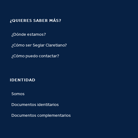
¿QUIERES SABER MÁS?
¿Dónde estamos?
¿Cómo ser Seglar Claretiano?
¿Cómo puedo contactar?
IDENTIDAD
Somos
Documentos identitarios
Documentos complementarios