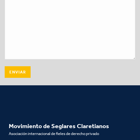
Movimiento de Seglares Claretianos
Asociación internacional de fieles de derecho privado